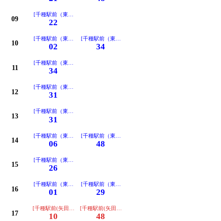
[千種駅前（東部医療センター経由）ゆき]
09
22
[千種駅前（東部医療センター経由）ゆき]
[千種駅前（東部医療センター経由）ゆき]
10
02
34
[千種駅前（東部医療センター経由）ゆき]
11
34
[千種駅前（東部医療センター経由）ゆき]
12
31
[千種駅前（東部医療センター経由）ゆき]
13
31
[千種駅前（東部医療センター経由）ゆき]
[千種駅前（東部医療センター経由）ゆき]
14
06
48
[千種駅前（東部医療センター経由）ゆき]
15
26
[千種駅前（東部医療センター経由）ゆき]
[千種駅前（東部医療センター経由）ゆき]
16
01
29
[千種駅前(矢田住宅経由)ゆき]
[千種駅前(矢田住宅経由)ゆき]
17
10
48