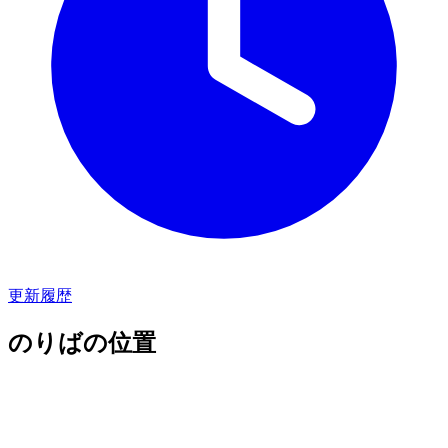
更新履歴
のりばの位置