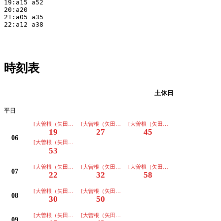
19:a15 a52

20:a20

21:a05 a35

22:a12 a38

時刻表
平日
土休日
平日
[大曽根（矢田経由ノンステ)ゆき]
[大曽根（矢田経由ノンステ)ゆき]
[大曽根（矢田経由ノンステ)ゆき]
19
27
45
06
[大曽根（矢田経由ノンステ)ゆき]
53
[大曽根（矢田経由ノンステ)ゆき]
[大曽根（矢田経由ノンステ)ゆき]
[大曽根（矢田経由ノンステ)ゆき]
07
22
32
58
[大曽根（矢田経由ノンステ)ゆき]
[大曽根（矢田経由ノンステ)ゆき]
08
30
50
[大曽根（矢田経由ノンステ)ゆき]
[大曽根（矢田経由ノンステ)ゆき]
09