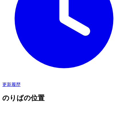
更新履歴
のりばの位置