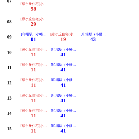
07
[緑ケ丘住宅(小幡経由ノンステップ)ゆき]
58
[緑ケ丘住宅(小幡経由ノンステップ)ゆき]
08
29
[印場駅（小幡経由ノンステップ）ゆき]
[緑ケ丘住宅(小幡経由ノンステップ)ゆき]
[印場駅（小幡経由ノンステップ）ゆき
09
01
19
43
[緑ケ丘住宅(小幡経由ノンステップ)ゆき]
[印場駅（小幡経由ノンステップ）ゆき]
10
11
41
[緑ケ丘住宅(小幡経由ノンステップ)ゆき]
[印場駅（小幡経由ノンステップ）ゆき]
11
11
41
[緑ケ丘住宅(小幡経由ノンステップ)ゆき]
[印場駅（小幡経由ノンステップ）ゆき]
12
11
41
[緑ケ丘住宅(小幡経由ノンステップ)ゆき]
[印場駅（小幡経由ノンステップ）ゆき]
13
11
41
[緑ケ丘住宅(小幡経由ノンステップ)ゆき]
[印場駅（小幡経由ノンステップ）ゆき]
14
11
41
[緑ケ丘住宅(小幡経由ノンステップ)ゆき]
[印場駅（小幡経由ノンステップ）ゆき]
15
11
41