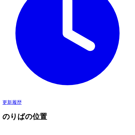
更新履歴
のりばの位置