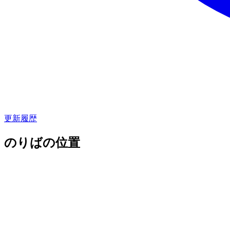
更新履歴
のりばの位置