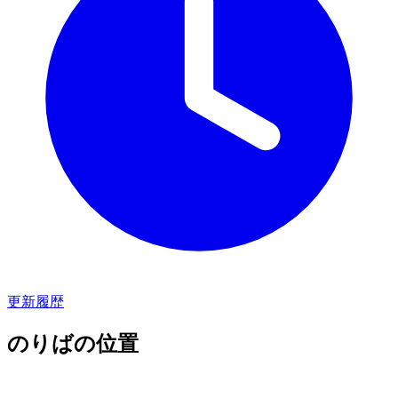
更新履歴
のりばの位置