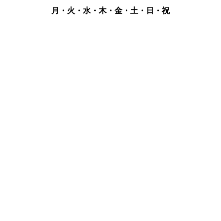
月・火・水・木・金・土・日・祝