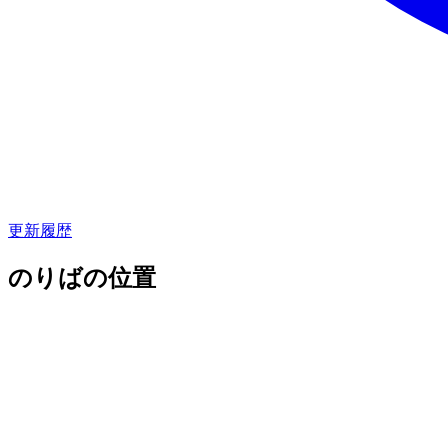
更新履歴
のりばの位置