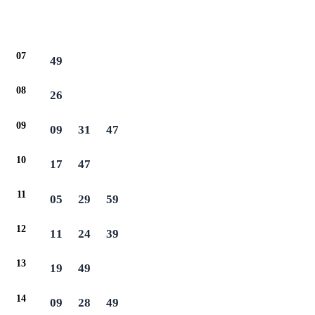
07
49
08
26
09
09
31
47
10
17
47
11
05
29
59
12
11
24
39
13
19
49
14
09
28
49