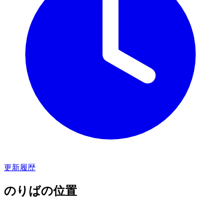
更新履歴
のりばの位置