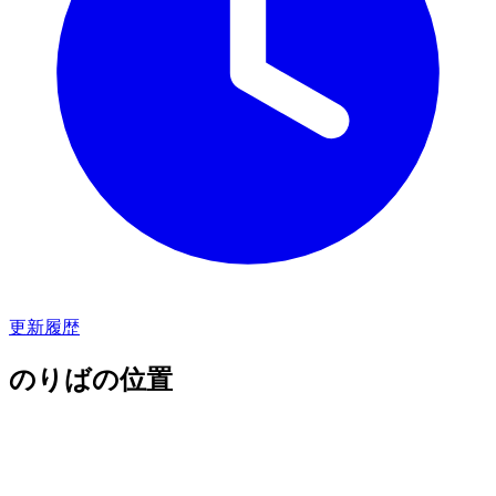
更新履歴
のりばの位置