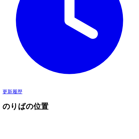
更新履歴
のりばの位置