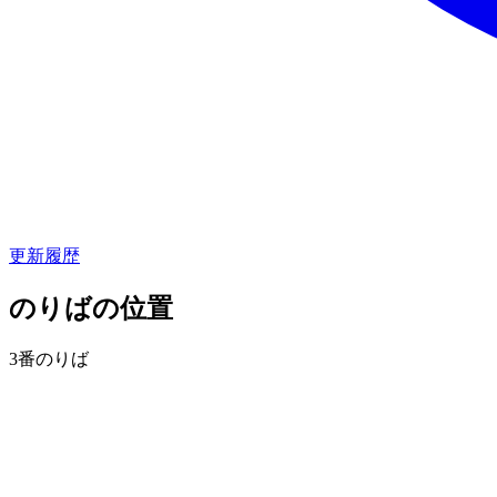
更新履歴
のりばの位置
3番のりば