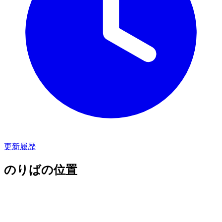
更新履歴
のりばの位置