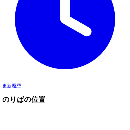
更新履歴
のりばの位置