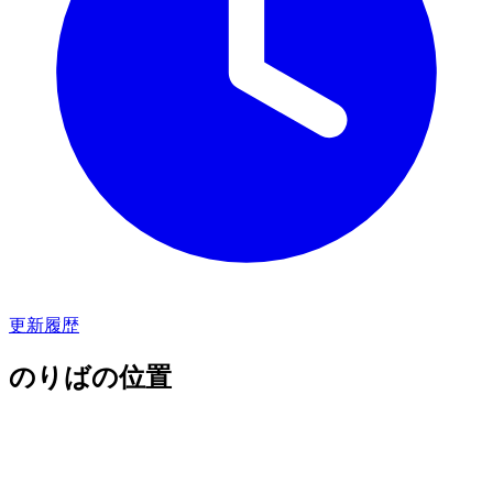
更新履歴
のりばの位置