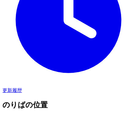
更新履歴
のりばの位置