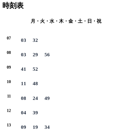
時刻表
月・火・水・木・金・土・日・祝
07
03
32
08
03
29
56
09
41
52
10
11
48
11
08
24
49
12
04
39
13
09
19
34