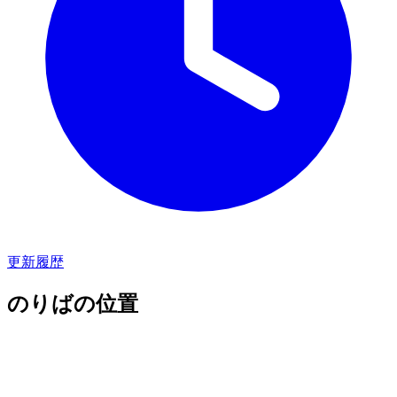
更新履歴
のりばの位置