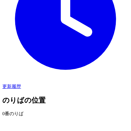
更新履歴
のりばの位置
0番のりば