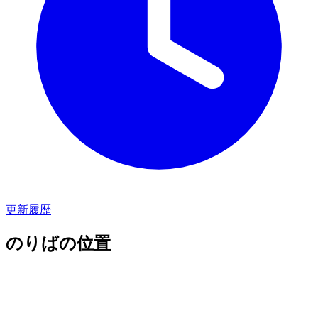
更新履歴
のりばの位置