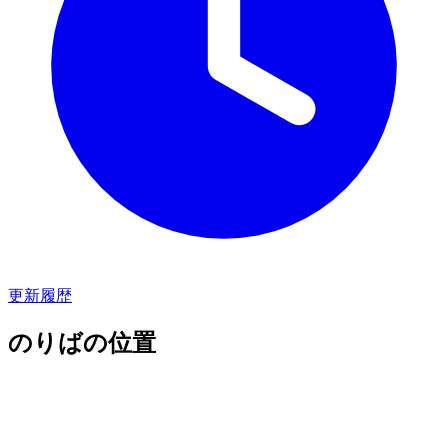
更新履歴
のりばの位置