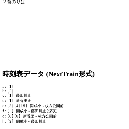
２番のりば
時刻表データ (NextTrain形式)
a:[1]

b:[2]

c:[1] 藤田川止

d:[1] 新香里止

e:[3][4][5] 開成小～枚方公園前

f:[3] 開成小～藤田川止(深夜)

g:[6][8] 新香里～枚方公園前

h:[3] 開成小～藤田川止
