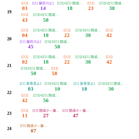
[[1]]
[[1] 藤田川止]
[[3][4][5] 開成小～枚方公園前]
[[1]]
[[3][4][5] 開成小～枚方
03
14
18
23
38
19
[[1]]
[[3][4][5] 開成小～枚方公園前]
43
58
[[1]]
[[3][4][5] 開成小～枚方公園前]
[[1]]
[[3][4][5] 開成小～枚方公園前]
[[1]]
04
18
22
38
42
20
[[1] 藤田川止]
[[3][4][5] 開成小～枚方公園前]
45
58
[[1]]
[[3][4][5] 開成小～枚方公園前]
[[1]]
[[3][4][5] 開成小～枚方公園前]
[[1]]
02
18
22
38
42
21
[[3][4][5] 開成小～枚方公園前]
[[1]]
50
58
[[1] 新香里止]
[[3][4][5] 開成小～枚方公園前]
[[1] 新香里止]
[[3][4][5] 開成小～枚方公
03
10
18
30
22
[[1]]
[[3][4][5] 開成小～枚方公園前]
42
56
[[1]]
[[3] 開成小～藤田川止]
[[3] 開成小～藤田川止]
23
11
27
47
[[3] 開成小～藤田川止(深夜)]
24
07