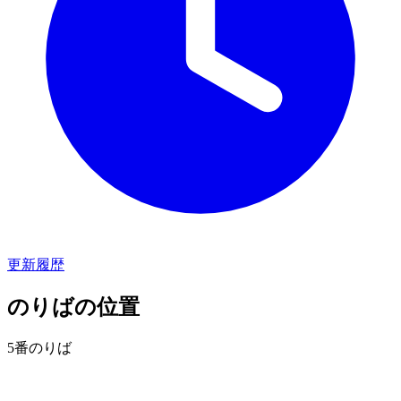
更新履歴
のりばの位置
5番のりば