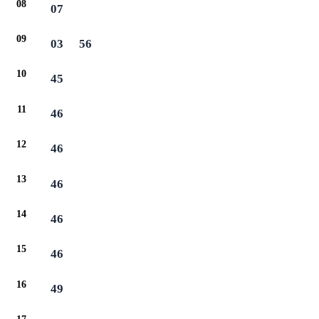
08
07
09
03
56
10
45
11
46
12
46
13
46
14
46
15
46
16
49