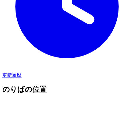
更新履歴
のりばの位置