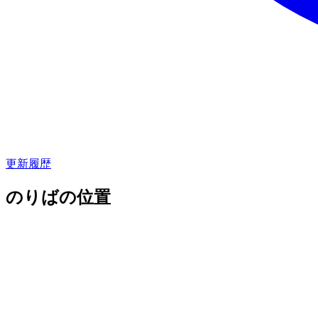
更新履歴
のりばの位置