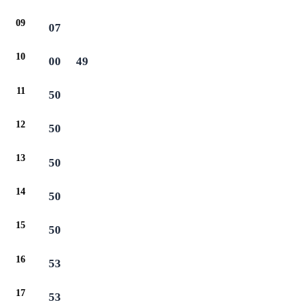
09
07
10
00
49
11
50
12
50
13
50
14
50
15
50
16
53
17
53