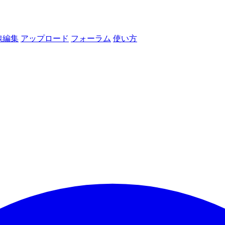
線編集
アップロード
フォーラム
使い方