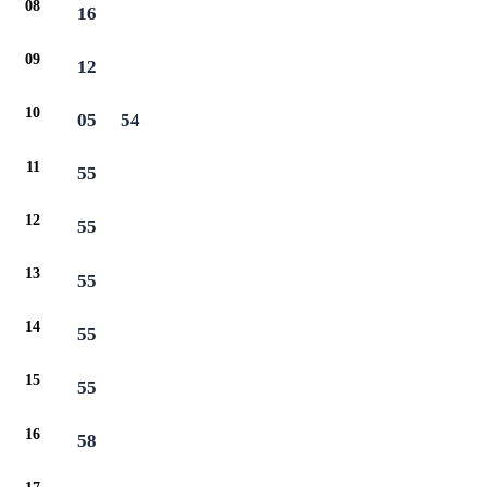
08
16
09
12
10
05
54
11
55
12
55
13
55
14
55
15
55
16
58