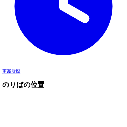
更新履歴
のりばの位置