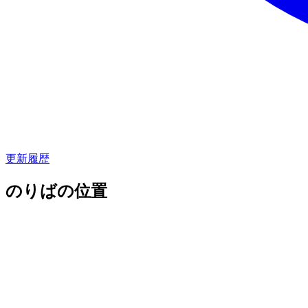
更新履歴
のりばの位置