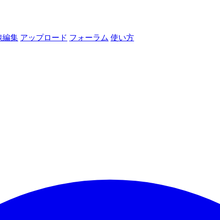
線編集
アップロード
フォーラム
使い方