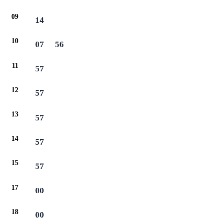
09
14
10
07
56
11
57
12
57
13
57
14
57
15
57
17
00
18
00