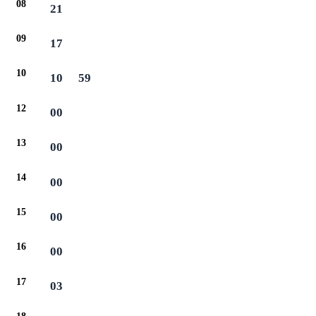
08
21
09
17
10
10
59
12
00
13
00
14
00
15
00
16
00
17
03