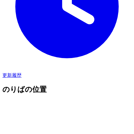
更新履歴
のりばの位置