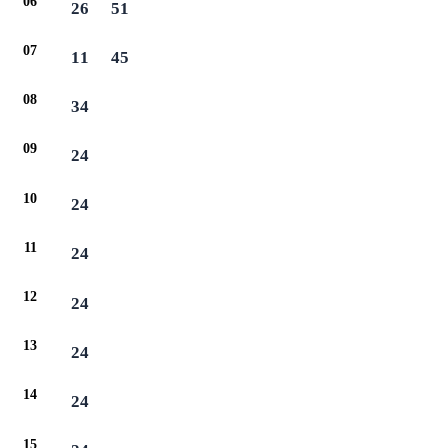
06
26
51
07
11
45
08
34
09
24
10
24
11
24
12
24
13
24
14
24
15