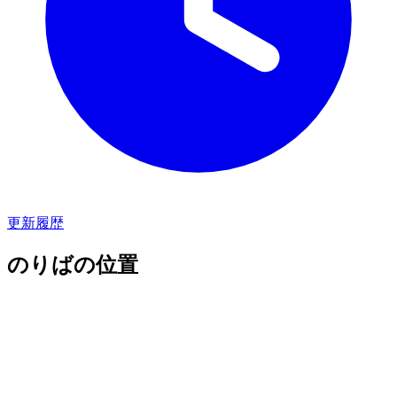
更新履歴
のりばの位置