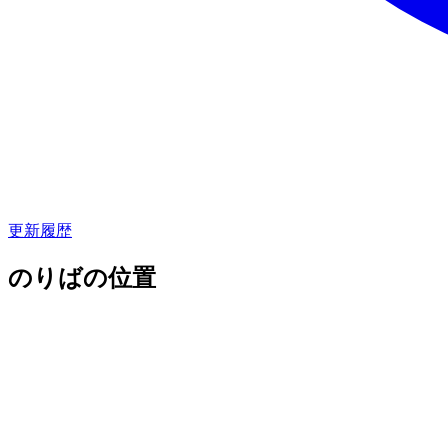
更新履歴
のりばの位置