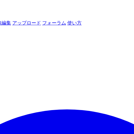
線編集
アップロード
フォーラム
使い方