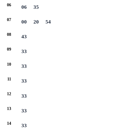
06
06
35
07
00
20
54
08
43
09
33
10
33
11
33
12
33
13
33
14
33