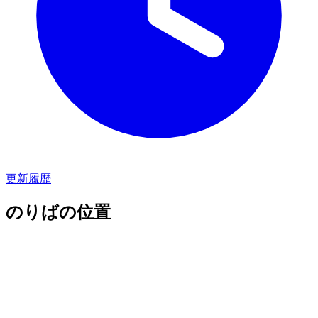
更新履歴
のりばの位置