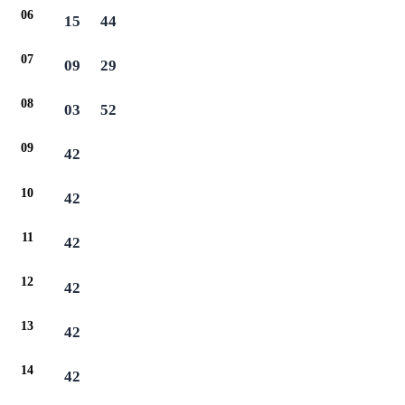
06
15
44
07
09
29
08
03
52
09
42
10
42
11
42
12
42
13
42
14
42