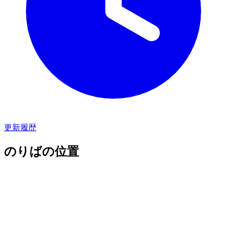
更新履歴
のりばの位置