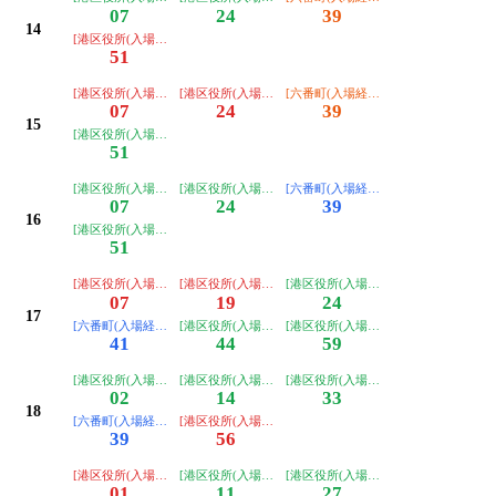
07
24
39
14
[港区役所(入場経由)ゆき]
51
[港区役所(入場経由)ゆき]
[港区役所(入場経由)ゆき]
[六番町(入場経由)ゆき]
07
24
39
15
[港区役所(入場経由ノンステップ)ゆき]
51
[港区役所(入場経由ノンステップ)ゆき]
[港区役所(入場経由ノンステップ)ゆき]
[六番町(入場経由ノンステップ)ゆき]
07
24
39
16
[港区役所(入場経由ノンステップ)ゆき]
51
[港区役所(入場経由)ゆき]
[港区役所(入場経由)ゆき]
[港区役所(入場経由ノンステップ)ゆき
07
19
24
17
[六番町(入場経由ノンステップ)ゆき]
[港区役所(入場経由ノンステップ)ゆき]
[港区役所(入場経由ノンステップ)ゆき
41
44
59
[港区役所(入場経由ノンステップ)ゆき]
[港区役所(入場経由ノンステップ)ゆき]
[港区役所(入場経由ノンステップ)ゆき
02
14
33
18
[六番町(入場経由ノンステップ)ゆき]
[港区役所(入場経由)ゆき]
39
56
[港区役所(入場経由)ゆき]
[港区役所(入場経由ノンステップ)ゆき]
[港区役所(入場経由ノンステップ)ゆき
01
11
27