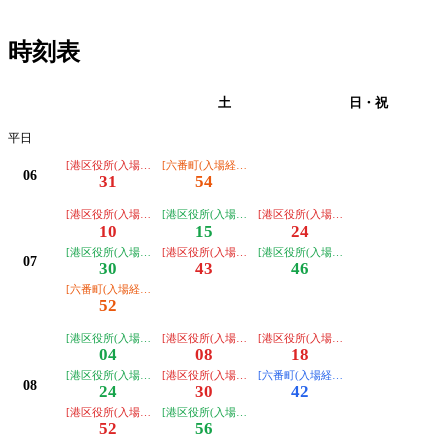
時刻表
平日
土
日・祝
平日
[港区役所(入場経由)ゆき]
[六番町(入場経由)ゆき]
06
31
54
[港区役所(入場経由)ゆき]
[港区役所(入場経由ノンステップ)ゆき]
[港区役所(入場経由)ゆき]
10
15
24
[港区役所(入場経由ノンステップ)ゆき]
[港区役所(入場経由)ゆき]
[港区役所(入場経由ノンステップ)ゆき
07
30
43
46
[六番町(入場経由)ゆき]
52
[港区役所(入場経由ノンステップ)ゆき]
[港区役所(入場経由)ゆき]
[港区役所(入場経由)ゆき]
04
08
18
[港区役所(入場経由ノンステップ)ゆき]
[港区役所(入場経由)ゆき]
[六番町(入場経由ノンステップ)ゆき]
08
24
30
42
[港区役所(入場経由)ゆき]
[港区役所(入場経由ノンステップ)ゆき]
52
56