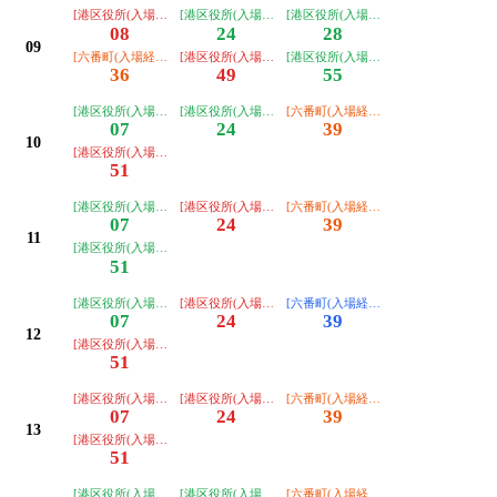
[港区役所(入場経由)ゆき]
[港区役所(入場経由ノンステップ)ゆき]
[港区役所(入場経由ノンステップ)ゆき
08
24
28
09
[六番町(入場経由)ゆき]
[港区役所(入場経由)ゆき]
[港区役所(入場経由ノンステップ)ゆき
36
49
55
[港区役所(入場経由ノンステップ)ゆき]
[港区役所(入場経由ノンステップ)ゆき]
[六番町(入場経由)ゆき]
07
24
39
10
[港区役所(入場経由)ゆき]
51
[港区役所(入場経由ノンステップ)ゆき]
[港区役所(入場経由)ゆき]
[六番町(入場経由)ゆき]
07
24
39
11
[港区役所(入場経由ノンステップ)ゆき]
51
[港区役所(入場経由ノンステップ)ゆき]
[港区役所(入場経由)ゆき]
[六番町(入場経由ノンステップ)ゆき]
07
24
39
12
[港区役所(入場経由)ゆき]
51
[港区役所(入場経由)ゆき]
[港区役所(入場経由)ゆき]
[六番町(入場経由)ゆき]
07
24
39
13
[港区役所(入場経由)ゆき]
51
[港区役所(入場経由ノンステップ)ゆき]
[港区役所(入場経由ノンステップ)ゆき]
[六番町(入場経由)ゆき]