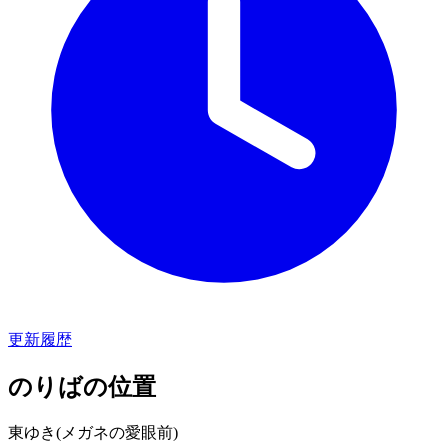
更新履歴
のりばの位置
東ゆき(メガネの愛眼前)