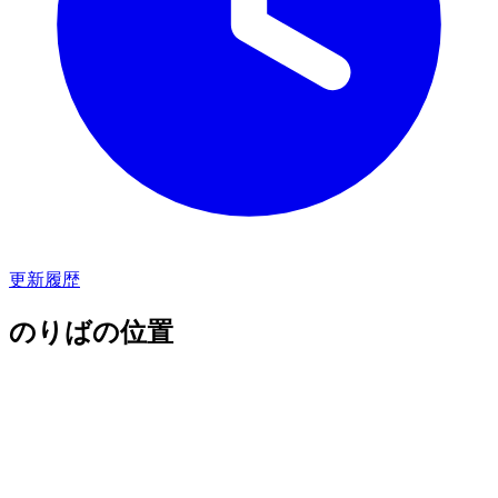
更新履歴
のりばの位置