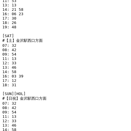
11: 53

13: 13

14: 21 58

16: 06 23

17: 30

18: 26

19: 48

[SAT]

#【土】金沢駅西口方面

07: 32

08: 42

09: 54

11: 13

12: 33

13: 46

14: 58

16: 03 39

17: 12

18: 31

[SUN][HOL]

#【日祝】金沢駅西口方面

07: 32

08: 42

09: 54

11: 13

12: 33

13: 46

14: 58
