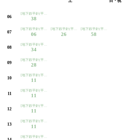
平日
土
日・祝
[地下鉄平針(平針住宅経由ノンステ)ゆき]
06
38
[地下鉄平針(平針住宅経由ノンステ)ゆき]
[地下鉄平針(平針住宅経由ノンステ)ゆき]
[地下鉄平針(平針住宅経由ノンステ)ゆ
07
06
26
58
[地下鉄平針(平針住宅経由ノンステ)ゆき]
08
34
[地下鉄平針(平針住宅経由ノンステ)ゆき]
09
28
[地下鉄平針(平針住宅経由ノンステ)ゆき]
10
11
[地下鉄平針(平針住宅経由ノンステ)ゆき]
11
11
[地下鉄平針(平針住宅経由ノンステ)ゆき]
12
11
[地下鉄平針(平針住宅経由ノンステ)ゆき]
13
11
[地下鉄平針(平針住宅経由ノンステ)ゆき]
14