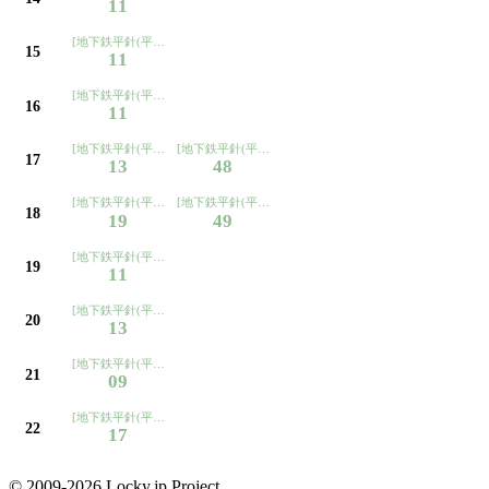
11
[地下鉄平針(平針住宅経由ノンステ)ゆき]
15
11
[地下鉄平針(平針住宅経由ノンステ)ゆき]
16
11
[地下鉄平針(平針住宅経由ノンステ)ゆき]
[地下鉄平針(平針住宅経由ノンステ)ゆき]
17
13
48
[地下鉄平針(平針住宅経由ノンステ)ゆき]
[地下鉄平針(平針住宅経由ノンステ)ゆき]
18
19
49
[地下鉄平針(平針住宅経由ノンステ)ゆき]
19
11
[地下鉄平針(平針住宅経由ノンステ)ゆき]
20
13
[地下鉄平針(平針住宅経由ノンステ)ゆき]
21
09
[地下鉄平針(平針住宅経由ノンステ)ゆき]
22
17
© 2009-2026 Locky.jp Project