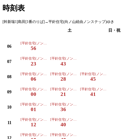
時刻表
[幹新瑞1]島田[1番のりば]→平針住宅(向ノ山経由ノンステップ)ゆき
平日
土
日・祝
[平針住宅(ノンステップ)ゆき]
06
56
[平針住宅(ノンステップ)ゆき]
[平針住宅(ノンステップ)ゆき]
07
23
43
[平針住宅(ノンステップ)ゆき]
[平針住宅(ノンステップ)ゆき]
[平針住宅(ノンステップ)ゆき]
08
06
28
45
[平針住宅(ノンステップ)ゆき]
[平針住宅(ノンステップ)ゆき]
[平針住宅(ノンステップ)ゆき]
09
00
21
41
[平針住宅(ノンステップ)ゆき]
[平針住宅(ノンステップ)ゆき]
10
01
36
[平針住宅(ノンステップ)ゆき]
[平針住宅(ノンステップ)ゆき]
11
12
40
[平針住宅(ノンステップ)ゆき]
[平針住宅(ノンステップ)ゆき]
12