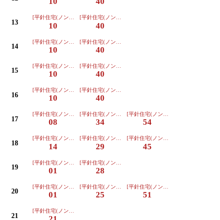
10
40
[平針住宅(ノンステップ)ゆき]
[平針住宅(ノンステップ)ゆき]
13
10
40
[平針住宅(ノンステップ)ゆき]
[平針住宅(ノンステップ)ゆき]
14
10
40
[平針住宅(ノンステップ)ゆき]
[平針住宅(ノンステップ)ゆき]
15
10
40
[平針住宅(ノンステップ)ゆき]
[平針住宅(ノンステップ)ゆき]
16
10
40
[平針住宅(ノンステップ)ゆき]
[平針住宅(ノンステップ)ゆき]
[平針住宅(ノンステップ)ゆき]
17
08
34
54
[平針住宅(ノンステップ)ゆき]
[平針住宅(ノンステップ)ゆき]
[平針住宅(ノンステップ)ゆき]
18
14
29
45
[平針住宅(ノンステップ)ゆき]
[平針住宅(ノンステップ)ゆき]
19
01
28
[平針住宅(ノンステップ)ゆき]
[平針住宅(ノンステップ)ゆき]
[平針住宅(ノンステップ)ゆき]
20
01
25
51
[平針住宅(ノンステップ)ゆき]
21
21