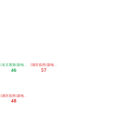
き]
き]
経由ノンステップ)ゆき]
き]
経由ノンステップ)ゆき]
き]
経由ノンステップ)ゆき]
[名古屋港(築地口経由ノンステップ)ゆき]
[港区役所(築地口経由ノンステップ)ゆき]
46
57
き]
経由ノンステップ)ゆき]
き]
経由ノンステップ)ゆき]
[港区役所(築地口経由ノンステップ)ゆき]
48
き]
き]
経由ノンステップ)ゆき]