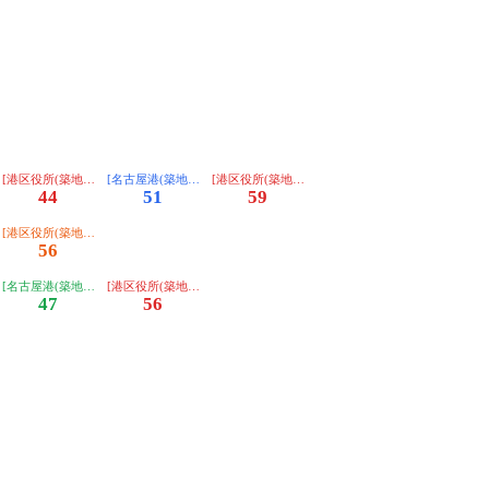
き]
き]
経由ノンステップ)ゆき]
[港区役所(築地口経由ノンステップ)ゆき]
[名古屋港(築地口経由)ゆき]
[港区役所(築地口経由ノンステップ)ゆき]
44
51
59
き]
経由ノンステップ)ゆき]
[港区役所(築地口経由)ゆき]
56
き]
経由ノンステップ)ゆき]
[名古屋港(築地口経由ノンステップ)ゆき]
[港区役所(築地口経由ノンステップ)ゆき]
47
56
き]
き]
き]