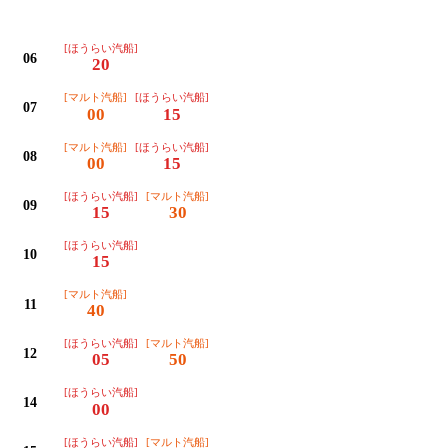
平日
[ほうらい汽船]
06
20
[マルト汽船]
[ほうらい汽船]
07
00
15
[マルト汽船]
[ほうらい汽船]
08
00
15
[ほうらい汽船]
[マルト汽船]
09
15
30
[ほうらい汽船]
10
15
[マルト汽船]
11
40
[ほうらい汽船]
[マルト汽船]
12
05
50
[ほうらい汽船]
14
00
[ほうらい汽船]
[マルト汽船]