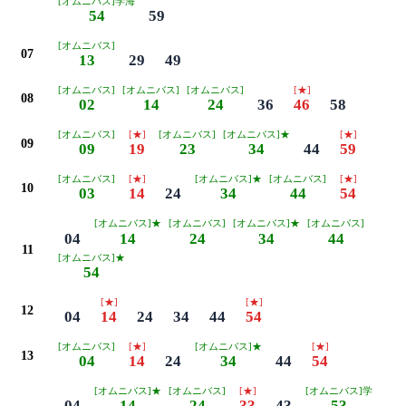
[オムニバス]学海
54
59
[オムニバス]
07
13
29
49
[オムニバス]
[オムニバス]
[オムニバス]
[★]
08
02
14
24
36
46
58
[オムニバス]
[★]
[オムニバス]
[オムニバス]★
[★]
09
09
19
23
34
44
59
[オムニバス]
[★]
[オムニバス]★
[オムニバス]
[★]
10
03
14
24
34
44
54
[オムニバス]★
[オムニバス]
[オムニバス]★
[オムニバス]
04
14
24
34
44
11
[オムニバス]★
54
[★]
[★]
12
04
14
24
34
44
54
[オムニバス]
[★]
[オムニバス]★
[★]
13
04
14
24
34
44
54
[オムニバス]★
[オムニバス]
[★]
[オムニバス]学
04
14
24
33
43
53