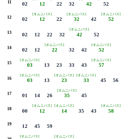
11
02
12
22
32
42
52
[オムニバス]
[オムニバス]
[オムニバス]
12
02
12
22
32
42
52
[オムニバス]
13
02
12
22
32
42
52
[オムニバス]
[オムニバス]
14
02
12
22
32
42
52
[オムニバス]
[オムニバス]
15
03
13
23
33
43
57
[オムニバス]
[オムニバス]
[オムニバス]
16
03
13
23
33
45
56
[オムニバス]
17
01
14
26
35
45
[オムニバス]
[オムニバス]
[オムニバス]
18
00
12
14
35
43
58
19
12
45
59
[オムニバス]
[オムニバス]