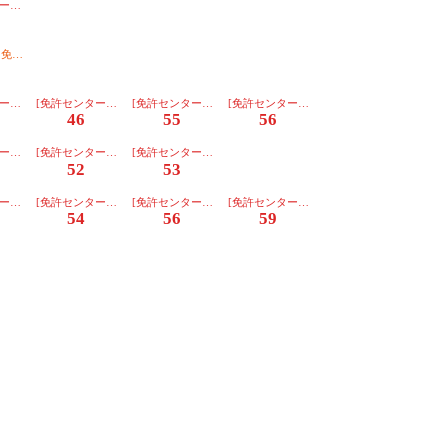
のりば】
ー行][朝日]【３番のりば】
のりば】
]免許ｾﾝﾀｰ経由【２番のりば】
２番のりば】
ー行][朝日]【３番のりば】
[免許センター行][朝日]【３番のりば】
[免許センター行][朝日]【３番のりば】
[免許センター行][川越]【３番のりば】
46
55
56
のりば】
ー行][朝日]【３番のりば】
[免許センター行][朝日]【３番のりば】
[免許センター行][川越]【３番のりば】
52
53
のりば】
ー行][朝日]【３番のりば】
[免許センター行][川越]【３番のりば】
[免許センター行][東部]【３番のりば】
[免許センター行][朝日]【３番のりば】
54
56
59
由【２番のりば】