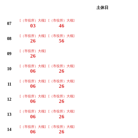
平日
土休日
[（市役所）大槻]
[（市役所）大槻]
07
03
46
[（市役所）大槻]
[（市役所）大槻]
08
26
56
[（市役所）大槻]
09
26
[（市役所）大槻]
[（市役所）大槻]
10
06
26
[（市役所）大槻]
[（市役所）大槻]
11
06
26
[（市役所）大槻]
[（市役所）大槻]
12
06
26
[（市役所）大槻]
[（市役所）大槻]
13
06
26
[（市役所）大槻]
[（市役所）大槻]
14
06
26