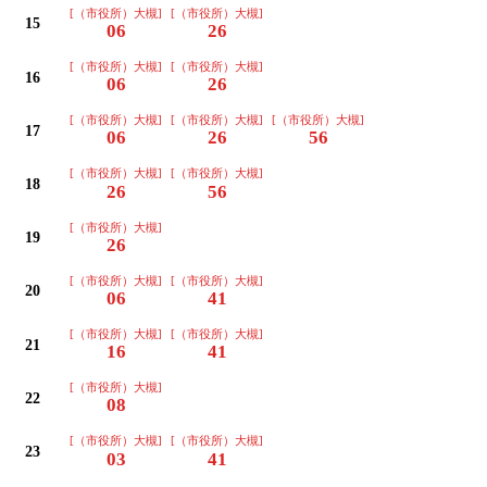
[（市役所）大槻]
[（市役所）大槻]
15
06
26
[（市役所）大槻]
[（市役所）大槻]
16
06
26
[（市役所）大槻]
[（市役所）大槻]
[（市役所）大槻]
17
06
26
56
[（市役所）大槻]
[（市役所）大槻]
18
26
56
[（市役所）大槻]
19
26
[（市役所）大槻]
[（市役所）大槻]
20
06
41
[（市役所）大槻]
[（市役所）大槻]
21
16
41
[（市役所）大槻]
22
08
[（市役所）大槻]
[（市役所）大槻]
23
03
41