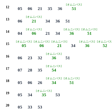
[オムニバス]
12
05
06
21
35
36
51
[オムニバス]
13
06
21
34
36
51
[オムニバス]
[オムニバス]
[オムニバス]
14
04
06
21
34
36
51
[オムニバス]
[オムニバス]
[オムニバス]
[オムニバス]
[オムニバス
15
05
06
21
34
36
52
[オムニバス]
16
06
23
32
36
51
[オムニバス]
17
07
28
35
54
[オムニバス]
[オムニバス]
18
05
06
26
34
51
[オムニバス]
19
05
34
35
53
20
05
33
53