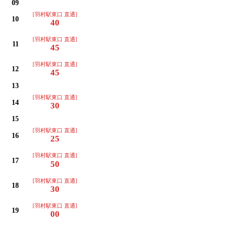
09
[羽村駅東口 直通]
10
40
[羽村駅東口 直通]
11
45
[羽村駅東口 直通]
12
45
13
[羽村駅東口 直通]
14
30
15
[羽村駅東口 直通]
16
25
[羽村駅東口 直通]
17
50
[羽村駅東口 直通]
18
30
[羽村駅東口 直通]
19
00