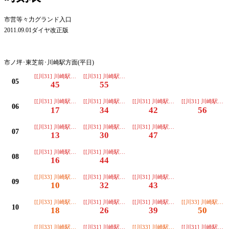
市営等々力グランド入口
2011.09.01ダイヤ改正版
平日
市ノ坪･東芝前･川崎駅方面(平日)
[[川31] 川崎駅西口北行]
[[川31] 川崎駅西口北行]
05
45
55
[[川31] 川崎駅西口北行]
[[川31] 川崎駅西口北行]
[[川31] 川崎駅西口北行]
[[川31] 川崎駅西
06
17
34
42
56
[[川31] 川崎駅西口北行]
[[川31] 川崎駅西口北行]
[[川31] 川崎駅西口北行]
07
13
30
47
[[川31] 川崎駅西口北行]
[[川31] 川崎駅西口北行]
08
16
44
[[川33] 川崎駅西口北行]
[[川31] 川崎駅西口北行]
[[川31] 川崎駅西口北行]
09
10
32
43
[[川33] 川崎駅西口北行]
[[川31] 川崎駅西口北行]
[[川31] 川崎駅西口北行]
[[川33] 川崎駅西
10
18
26
39
50
[[川33] 川崎駅西口北行]
[[川31] 川崎駅西口北行]
[[川33] 川崎駅西口北行]
[[川31] 川崎駅西