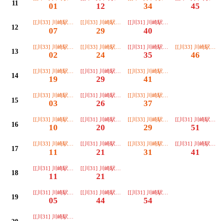
11
01
12
34
45
[[川33] 川崎駅西口北行]
[[川33] 川崎駅西口北行]
[[川31] 川崎駅西口北行]
12
07
29
40
[[川33] 川崎駅西口北行]
[[川33] 川崎駅西口北行]
[[川31] 川崎駅西口北行]
[[川33] 川崎駅西
13
02
24
35
46
[[川33] 川崎駅西口北行]
[[川31] 川崎駅西口北行]
[[川33] 川崎駅西口北行]
14
19
29
41
[[川33] 川崎駅西口北行]
[[川31] 川崎駅西口北行]
[[川33] 川崎駅西口北行]
15
03
26
37
[[川33] 川崎駅西口北行]
[[川31] 川崎駅西口北行]
[[川33] 川崎駅西口北行]
[[川31] 川崎駅西
16
10
20
29
51
[[川33] 川崎駅西口北行]
[[川31] 川崎駅西口北行]
[[川33] 川崎駅西口北行]
[[川31] 川崎駅西
17
11
21
31
41
[[川31] 川崎駅西口北行]
[[川31] 川崎駅西口北行]
18
11
21
[[川31] 川崎駅西口北行]
[[川31] 川崎駅西口北行]
[[川31] 川崎駅西口北行]
19
05
44
54
[[川31] 川崎駅西口北行]