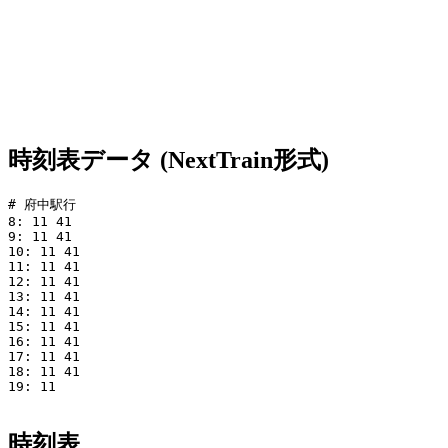
時刻表データ (NextTrain形式)
# 府中駅行

8: 11 41

9: 11 41

10: 11 41

11: 11 41

12: 11 41

13: 11 41

14: 11 41

15: 11 41

16: 11 41

17: 11 41

18: 11 41

19: 11

時刻表