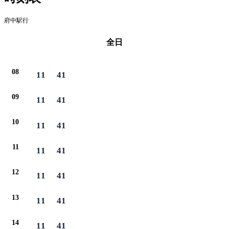
府中駅行
全日
08
11
41
09
11
41
10
11
41
11
11
41
12
11
41
13
11
41
14
11
41