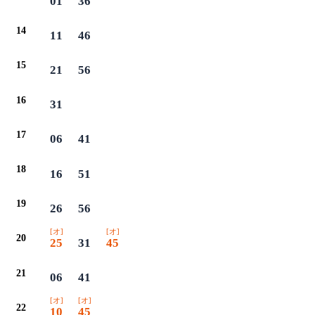
01
36
14
11
46
15
21
56
16
31
17
06
41
18
16
51
19
26
56
[オ]
[オ]
20
25
31
45
21
06
41
[オ]
[オ]
22
10
45