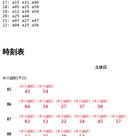
17: a15 a31 a46

18: a05 a25 a50

19: a12 a39 a59

20: a25 a48

21: a07 a27 a47

22: a04 a25 a56

時刻表
平日
土休日
本川越駅(平日)
[本川越駅]
[本川越駅]
05
43
54
[本川越駅]
[本川越駅]
[本川越駅]
[本川越駅]
[本川越駅]
06
04
16
27
37
50
[本川越駅]
[本川越駅]
[本川越駅]
[本川越駅]
[本川越駅]
[本川越駅]
07
02
12
22
34
45
57
[本川越駅]
[本川越駅]
[本川越駅]
[本川越駅]
08