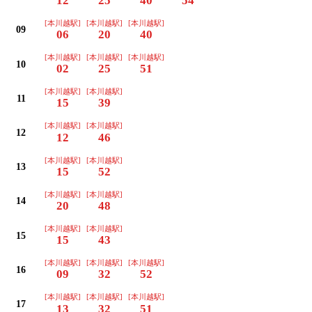
12
25
40
54
[本川越駅]
[本川越駅]
[本川越駅]
09
06
20
40
[本川越駅]
[本川越駅]
[本川越駅]
10
02
25
51
[本川越駅]
[本川越駅]
11
15
39
[本川越駅]
[本川越駅]
12
12
46
[本川越駅]
[本川越駅]
13
15
52
[本川越駅]
[本川越駅]
14
20
48
[本川越駅]
[本川越駅]
15
15
43
[本川越駅]
[本川越駅]
[本川越駅]
16
09
32
52
[本川越駅]
[本川越駅]
[本川越駅]
17
13
32
51