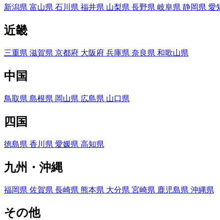
新潟県
富山県
石川県
福井県
山梨県
長野県
岐阜県
静岡県
愛
近畿
三重県
滋賀県
京都府
大阪府
兵庫県
奈良県
和歌山県
中国
鳥取県
島根県
岡山県
広島県
山口県
四国
徳島県
香川県
愛媛県
高知県
九州・沖縄
福岡県
佐賀県
長崎県
熊本県
大分県
宮崎県
鹿児島県
沖縄県
その他