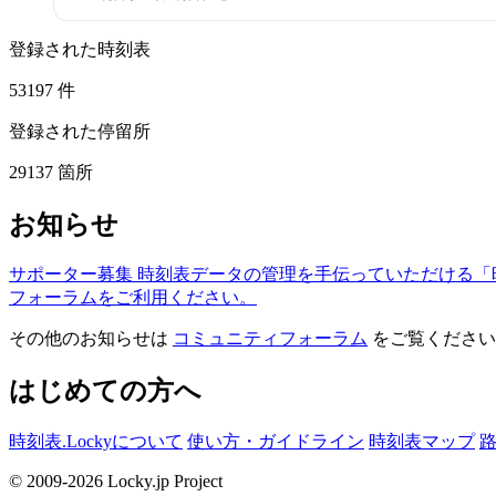
登録された時刻表
53197
件
登録された停留所
29137
箇所
お知らせ
サポーター募集
時刻表データの管理を手伝っていただける「
フォーラムをご利用ください。
その他のお知らせは
コミュニティフォーラム
をご覧ください
はじめての方へ
時刻表.Lockyについて
使い方・ガイドライン
時刻表マップ
© 2009-2026 Locky.jp Project