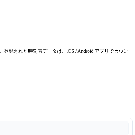
れた時刻表データは、iOS / Android アプリでカウン