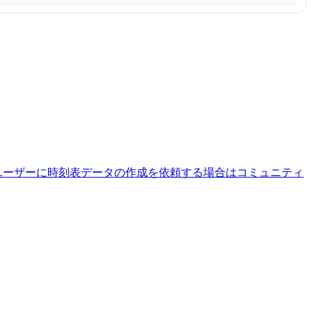
ユーザーに時刻表データの作成を依頼する場合はコミュニティ