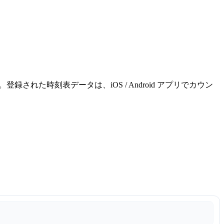
れた時刻表データは、iOS / Android アプリでカウン