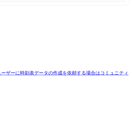
ユーザーに時刻表データの作成を依頼する場合はコミュニティ