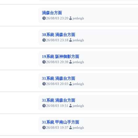
渦森台方面
26/08/03 23:20
jettleigh
38系統 渦森台方面
26/08/03 23:18
jettleigh
19系統 阪神御影方面
26/08/03 20:39
jettleigh
31系統 渦森台方面
26/08/03 20:03
jettleigh
31系統 渦森台方面
26/08/03 19:51
jettleigh
31系統 甲南山手方面
26/08/03 19:37
jettleigh