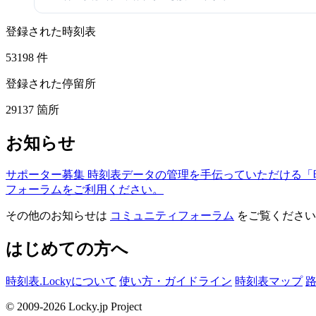
登録された時刻表
53198
件
登録された停留所
29137
箇所
お知らせ
サポーター募集
時刻表データの管理を手伝っていただける「
フォーラムをご利用ください。
その他のお知らせは
コミュニティフォーラム
をご覧ください
はじめての方へ
時刻表.Lockyについて
使い方・ガイドライン
時刻表マップ
© 2009-2026 Locky.jp Project