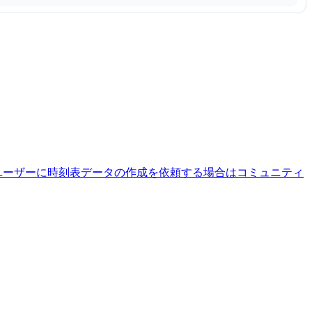
ユーザーに時刻表データの作成を依頼する場合はコミュニティ