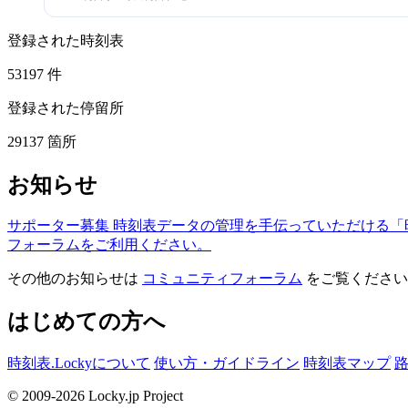
登録された時刻表
53197
件
登録された停留所
29137
箇所
お知らせ
サポーター募集
時刻表データの管理を手伝っていただける「
フォーラムをご利用ください。
その他のお知らせは
コミュニティフォーラム
をご覧ください
はじめての方へ
時刻表.Lockyについて
使い方・ガイドライン
時刻表マップ
© 2009-2026 Locky.jp Project