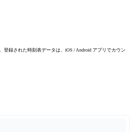
れた時刻表データは、iOS / Android アプリでカウン